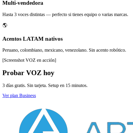
Multi-vendedora
Hasta 3 voces distintas — perfecto si tienes equipo o varias marcas.
🌎
Acentos LATAM nativos
Peruano, colombiano, mexicano, venezolano. Sin acento robótico.
[Screenshot
VOZ
en acción]
Probar
VOZ
hoy
3 días gratis. Sin tarjeta. Setup en 15 minutos.
Ver plan Business