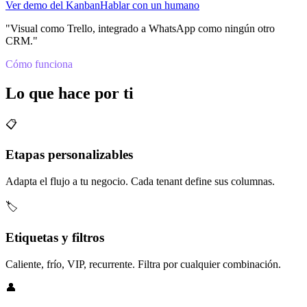
Ver demo del Kanban
Hablar con un humano
"
Visual como Trello, integrado a WhatsApp como ningún otro
CRM.
"
Cómo funciona
Lo que hace por ti
📋
Etapas personalizables
Adapta el flujo a tu negocio. Cada tenant define sus columnas.
🏷️
Etiquetas y filtros
Caliente, frío, VIP, recurrente. Filtra por cualquier combinación.
👤