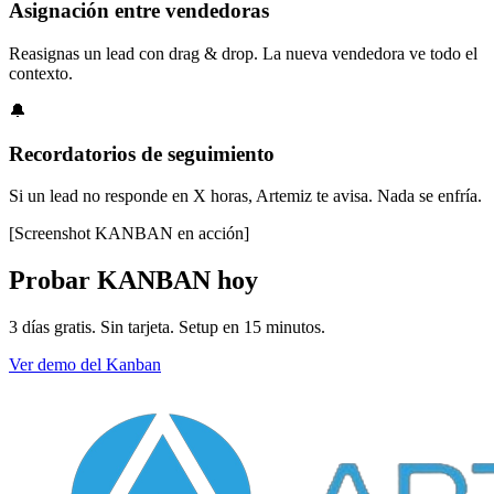
Asignación entre vendedoras
Reasignas un lead con drag & drop. La nueva vendedora ve todo el
contexto.
🔔
Recordatorios de seguimiento
Si un lead no responde en X horas, Artemiz te avisa. Nada se enfría.
[Screenshot
KANBAN
en acción]
Probar
KANBAN
hoy
3 días gratis. Sin tarjeta. Setup en 15 minutos.
Ver demo del Kanban