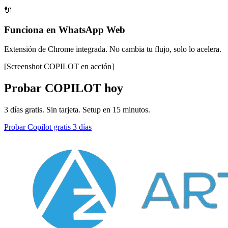
🔌
Funciona en WhatsApp Web
Extensión de Chrome integrada. No cambia tu flujo, solo lo acelera.
[Screenshot
COPILOT
en acción]
Probar
COPILOT
hoy
3 días gratis. Sin tarjeta. Setup en 15 minutos.
Probar Copilot gratis 3 días